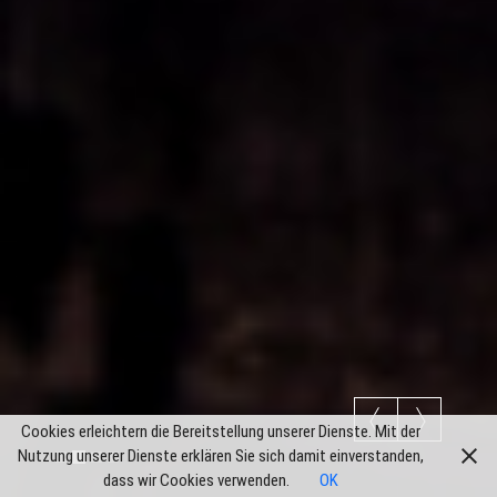
Cookies erleichtern die Bereitstellung unserer Dienste. Mit der
Nutzung unserer Dienste erklären Sie sich damit einverstanden,
dass wir Cookies verwenden.
OK